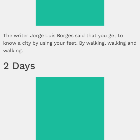
The writer Jorge Luis Borges said that you get to
know a city by using your feet. By walking, walking and
walking.
2 Days
See more >