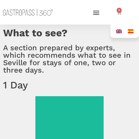
0
What to see?
A section prepared by experts,
which recommends what to see in
Seville for stays of one, two or
three days.
1 Day
See more >