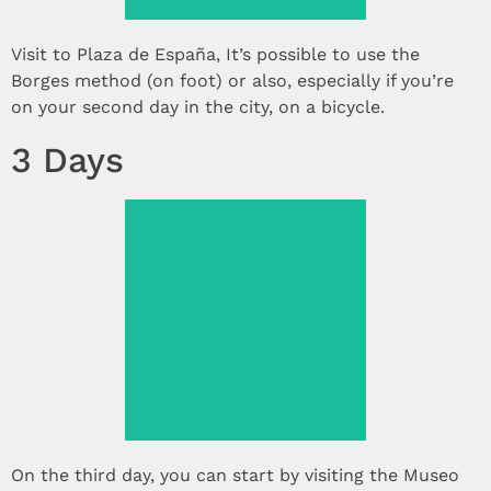
Visit to Plaza de España, It’s possible to use the
Borges method (on foot) or also, especially if you’re
on your second day in the city, on a bicycle.
3 Days
See more >
On the third day, you can start by visiting the Museo