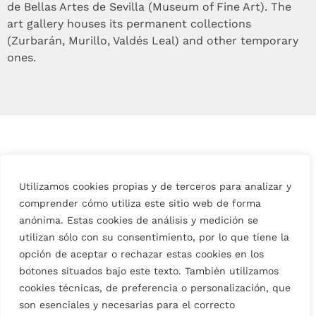
de Bellas Artes de Sevilla (Museum of Fine Art). The
art gallery houses its permanent collections
(Zurbarán, Murillo, Valdés Leal) and other temporary
ones.
Utilizamos cookies propias y de terceros para analizar y
comprender cómo utiliza este sitio web de forma
anónima. Estas cookies de análisis y medición se
utilizan sólo con su consentimiento, por lo que tiene la
opción de aceptar o rechazar estas cookies en los
botones situados bajo este texto. También utilizamos
cookies técnicas, de preferencia o personalización, que
son esenciales y necesarias para el correcto