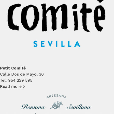
Petit Comité
Calle Dos de Mayo, 30
Tel: 954 229 595
Read more >