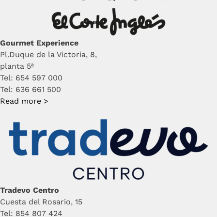
Gourmet Experience
Pl.Duque de la Victoria, 8,
planta 5ª
Tel: 654 597 000
Tel: 636 661 500
Read more >
Tradevo Centro
Cuesta del Rosario, 15
Tel: 854 807 424