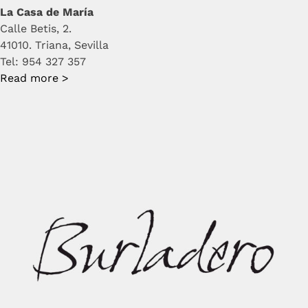
La Casa de María
Calle Betis, 2.
41010. Triana, Sevilla
Tel: 954 327 357
Read more >