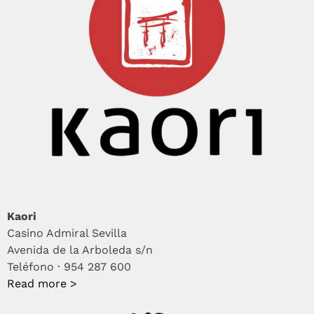
Kaori
Casino Admiral Sevilla
Avenida de la Arboleda s/n
Teléfono · 954 287 600
Read more >