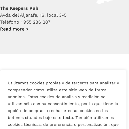
The Keepers Pub
Avda del Aljarafe, 16, local 3-5
Teléfono · 955 286 287
Read more >
Utilizamos cookies propias y de terceros para analizar y
comprender cómo utiliza este sitio web de forma
anónima. Estas cookies de análisis y medición se
utilizan sólo con su consentimiento, por lo que tiene la
opción de aceptar o rechazar estas cookies en los
botones situados bajo este texto. También utilizamos
cookies técnicas, de preferencia o personalización, que