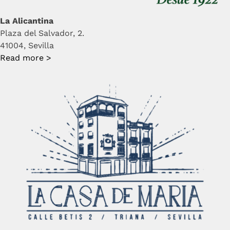
La Alicantina
Plaza del Salvador, 2.
41004, Sevilla
Read more >