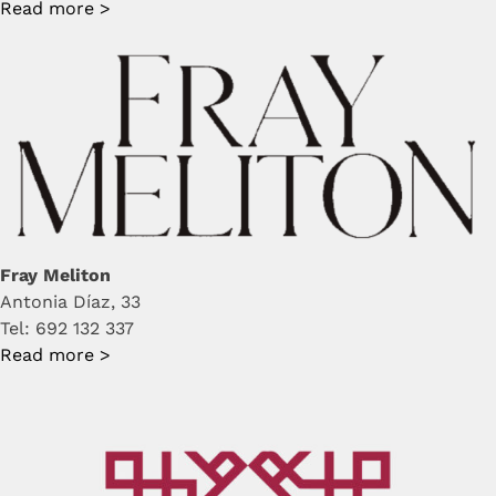
Read more >
Fray Meliton
Antonia Díaz, 33
Tel: 692 132 337
Read more >