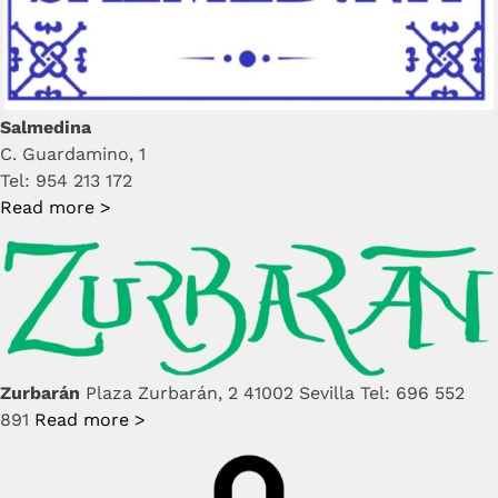
Salmedina
C. Guardamino, 1
Tel: 954 213 172
Read more >
Zurbarán
Plaza Zurbarán, 2 41002 Sevilla Tel: 696 552
891
Read more >