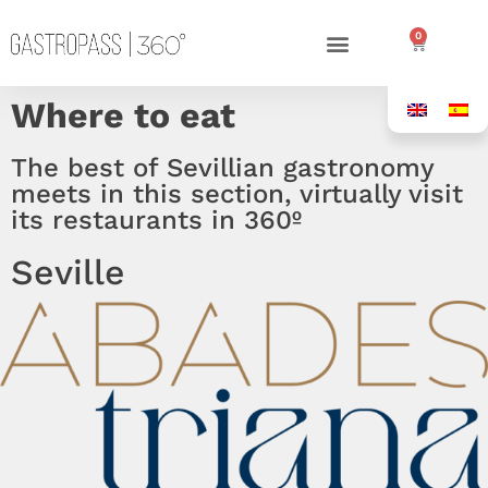
0
Where to eat
The best of Sevillian gastronomy
meets in this section, virtually visit
its restaurants in 360º
Seville