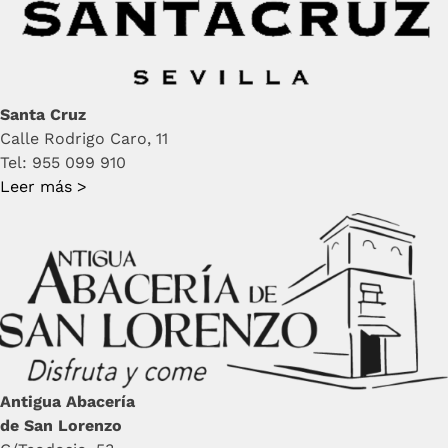
Santa Cruz
Calle Rodrigo Caro, 11
Tel: 955 099 910
Leer más >
Antigua Abacería
de San Lorenzo