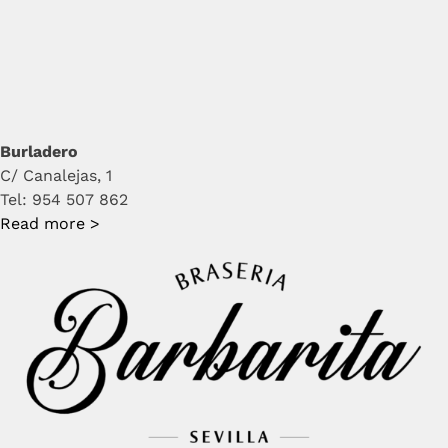
Burladero
C/ Canalejas, 1
Tel: 954 507 862
Read more >