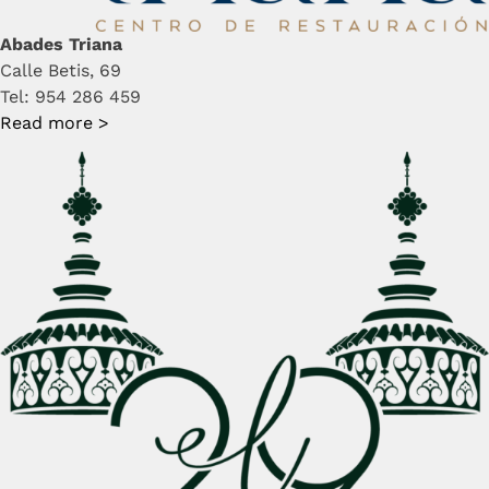
Abades Triana
Calle Betis, 69
Tel: 954 286 459
Read more >