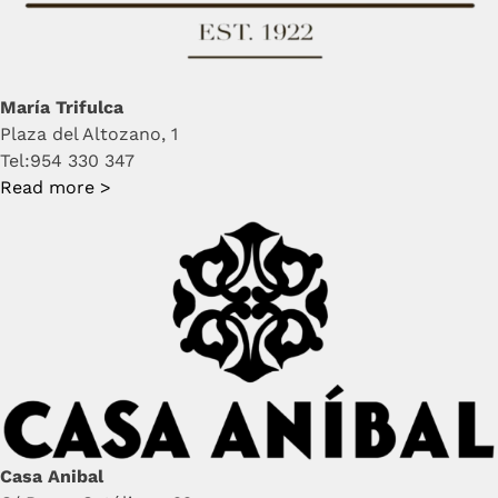
María Trifulca
Plaza del Altozano, 1
Tel:954 330 347
Read more >
Casa Anibal