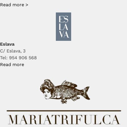
Read more >
Eslava
C/ Eslava, 3
Tel: 954 906 568
Read more