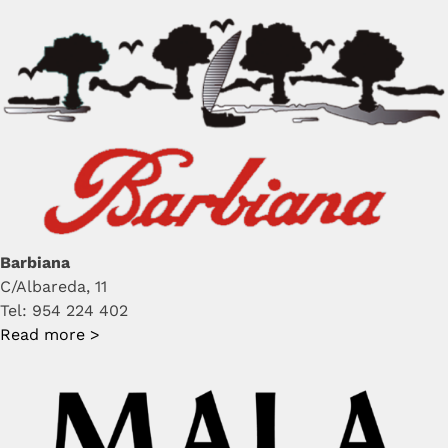
Barbiana
C/Albareda, 11
Tel: 954 224 402
Read more >