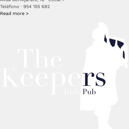
Teléfono · 954 155 682
Read more >