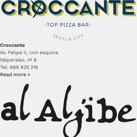
Croccante
Av. Felipe II, con esquina
Valparaíso, nº 8
Tel: 689 835 216
Read more >