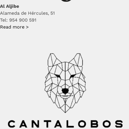
Al Aljibe
Alameda de Hércules, 51
Tel: 954 900 591
Read more >