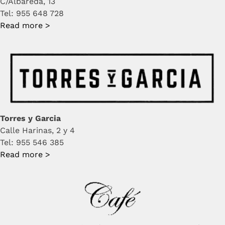
C/Albareda, 13
Tel: 955 648 728
Read more >
Torres y Garcia
Calle Harinas, 2 y 4
Tel: 955 546 385
Read more >