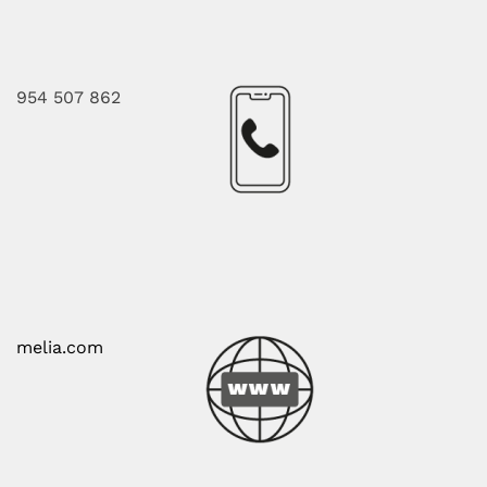
954 507 862
melia.com