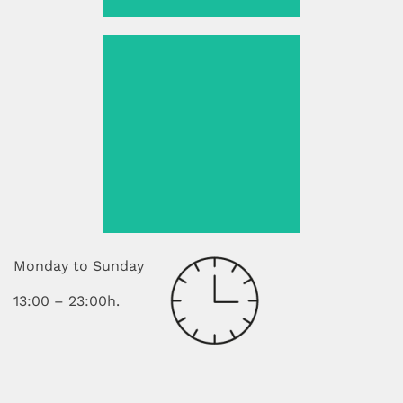
Monday to Sunday
13:00 – 23:00h.