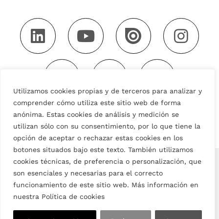
Utilizamos cookies propias y de terceros para analizar y
comprender cómo utiliza este sitio web de forma
anónima. Estas cookies de análisis y medición se
utilizan sólo con su consentimiento, por lo que tiene la
opción de aceptar o rechazar estas cookies en los
botones situados bajo este texto. También utilizamos
English
Español
(
Spanish
)
cookies técnicas, de preferencia o personalización, que
son esenciales y necesarias para el correcto
funcionamiento de este sitio web. Más información en
nuestra Política de cookies