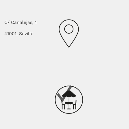
C/ Canalejas, 1
41001, Seville