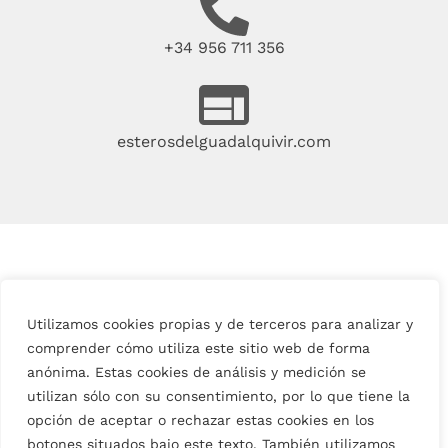
+34 956 711 356
esterosdelguadalquivir.com
Utilizamos cookies propias y de terceros para analizar y
comprender cómo utiliza este sitio web de forma
anónima. Estas cookies de análisis y medición se
utilizan sólo con su consentimiento, por lo que tiene la
opción de aceptar o rechazar estas cookies en los
botones situados bajo este texto. También utilizamos