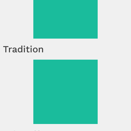
Tradition