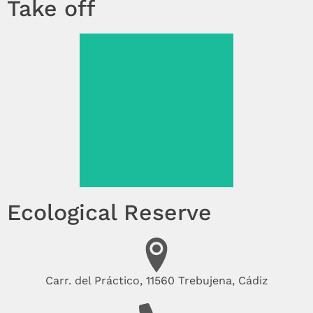
Take off
Ecological Reserve
Carr. del Práctico, 11560 Trebujena, Cádiz