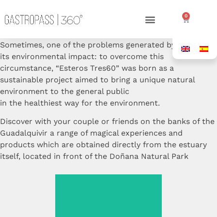
0
Sometimes, one of the problems generated by tourism is
its environmental impact: to overcome this
circumstance, “Esteros Tres60” was born as a
sustainable project aimed to bring a unique natural
environment to the general public
in the healthiest way for the environment.
Discover with your couple or friends on the banks of the
Guadalquivir a range of magical experiences and
products which are obtained directly from the estuary
itself, located in front of the Doñana Natural Park