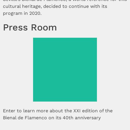
cultural heritage, decided to continue with its
program in 2020.
Press Room
See more >
Enter to learn more about the XXI edition of the
Bienal de Flamenco on its 40th anniversary