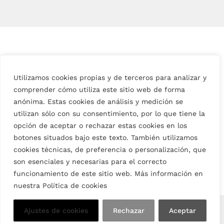
Utilizamos cookies propias y de terceros para analizar y
comprender cómo utiliza este sitio web de forma
anónima. Estas cookies de análisis y medición se
utilizan sólo con su consentimiento, por lo que tiene la
opción de aceptar o rechazar estas cookies en los
botones situados bajo este texto. También utilizamos
cookies técnicas, de preferencia o personalización, que
son esenciales y necesarias para el correcto
funcionamiento de este sitio web. Más información en
nuestra Política de cookies
English
Ajustes de cookies
Rechazar
Aceptar