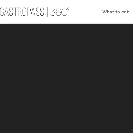
What to eat