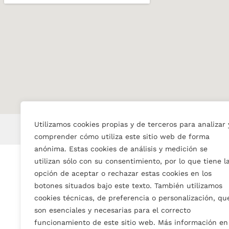
Utilizamos cookies propias y de terceros para analizar 
comprender cómo utiliza este sitio web de forma
anónima. Estas cookies de análisis y medición se
utilizan sólo con su consentimiento, por lo que tiene l
opción de aceptar o rechazar estas cookies en los
botones situados bajo este texto. También utilizamos
cookies técnicas, de preferencia o personalización, qu
son esenciales y necesarias para el correcto
funcionamiento de este sitio web. Más información en