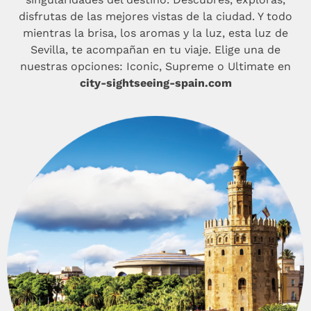
disfrutas de las mejores vistas de la ciudad. Y todo
mientras la brisa, los aromas y la luz, esta luz de
Sevilla, te acompañan en tu viaje. Elige una de
nuestras opciones: Iconic, Supreme o Ultimate en
city-sightseeing-spain.com