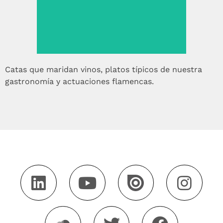
Catas que maridan vinos, platos típicos de nuestra
gastronomía y actuaciones flamencas.