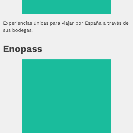
Experiencias únicas para viajar por España a través de
sus bodegas.
Enopass
Ver más >