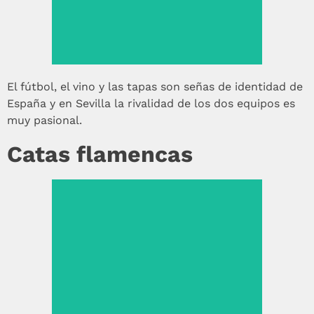
El fútbol, el vino y las tapas son señas de identidad de
España y en Sevilla la rivalidad de los dos equipos es
muy pasional.
Catas flamencas
Ver más >