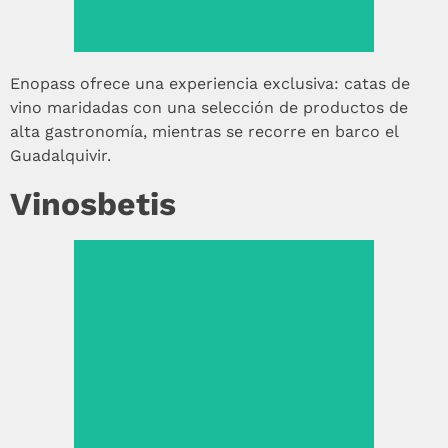
Enopass ofrece una experiencia exclusiva: catas de
vino maridadas con una selección de productos de
alta gastronomía, mientras se recorre en barco el
Guadalquivir.
Vinosbetis
Ver más >