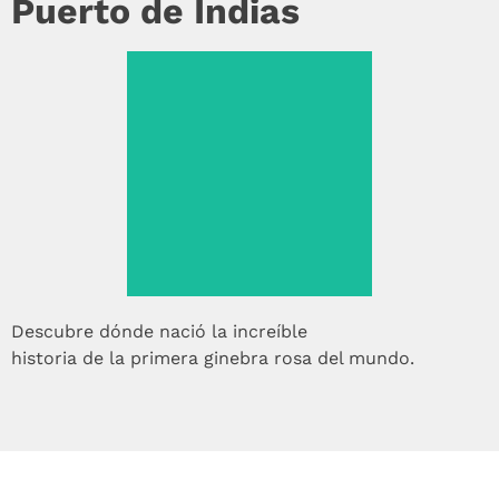
Puerto de Indias
Ver más >
Descubre dónde nació la increíble
historia de la primera ginebra rosa del mundo.