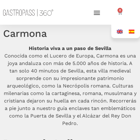
0
Carmona
Historia viva a un paso de Sevilla
Conocida como el Lucero de Europa, Carmona es una
joya andaluza con más de 5.000 años de historia. A
tan solo 40 minutos de Sevilla, esta villa medieval
sorprende con su impresionante patrimonio
arqueológico, como la Necrópolis romana. Culturas
milenarias como la cartaginesa, romana, musulmana y
cristiana dejaron su huella en cada rincón. Recorrerás
a pie junto a nuestro guía enclaves tan emblemáticos
como la Puerta de Sevilla y el Alcázar del Rey Don
Pedro.