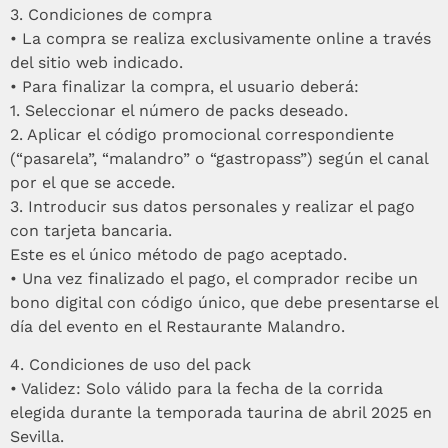
3.⁠ ⁠Condiciones de compra
•⁠ ⁠La compra se realiza exclusivamente online a través
del sitio web indicado.
•⁠ ⁠Para finalizar la compra, el usuario deberá:
1.⁠ ⁠Seleccionar el número de packs deseado.
2.⁠ ⁠Aplicar el código promocional correspondiente
(“pasarela”, “malandro” o “gastropass”) según el canal
por el que se accede.
3.⁠ ⁠Introducir sus datos personales y realizar el pago
con tarjeta bancaria.
Este es el único método de pago aceptado.
•⁠ ⁠Una vez finalizado el pago, el comprador recibe un
bono digital con código único, que debe presentarse el
día del evento en el Restaurante Malandro.
4.⁠ ⁠Condiciones de uso del pack
•⁠ ⁠Validez: Solo válido para la fecha de la corrida
elegida durante la temporada taurina de abril 2025 en
Sevilla.