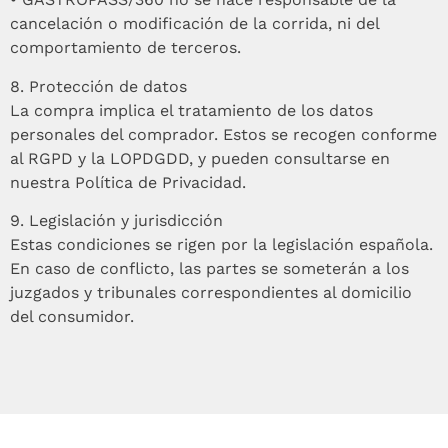
cancelación o modificación de la corrida, ni del
comportamiento de terceros.
8.⁠ ⁠Protección de datos
La compra implica el tratamiento de los datos
personales del comprador. Estos se recogen conforme
al RGPD y la LOPDGDD, y pueden consultarse en
nuestra Política de Privacidad.
9.⁠ ⁠Legislación y jurisdicción
Estas condiciones se rigen por la legislación española.
En caso de conflicto, las partes se someterán a los
juzgados y tribunales correspondientes al domicilio
del consumidor.