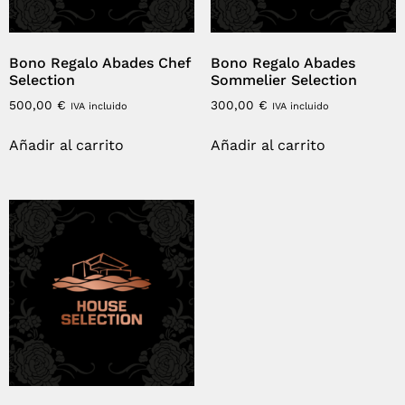
Bono Regalo Abades Chef
Bono Regalo Abades
Selection
Sommelier Selection
500,00
€
300,00
€
IVA incluido
IVA incluido
Añadir al carrito
Añadir al carrito