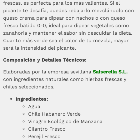
frescas, es perfecta para los más valientes. Si el
picante te desafía, puedes rebajarlo mezclándolo con
queso crema para dipear con nachos o con queso
fresco batido 0-0, ideal para dipear vegetales como
zanahoria y mantener el sabor sin descuidar la dieta.
Cuanto más verde sea el color de tu mezcla, mayor
será la intensidad del picante.
Composición y Detalles Técnicos:
Elaboradas por la empresa sevillana
Salserella S.L.
con ingredientes naturales como hierbas frescas y
chiles seleccionados.
Ingredientes:
Agua
Chile Habanero Verde
Vinagre Ecológico de Manzana
Cilantro Fresco
Perejil Fresco