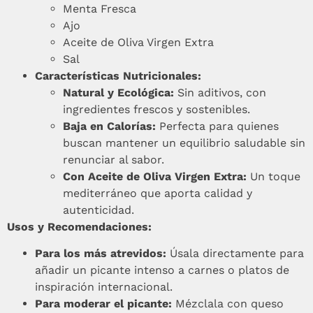
Menta Fresca
Ajo
Aceite de Oliva Virgen Extra
Sal
Características Nutricionales:
Natural y Ecológica:
Sin aditivos, con
ingredientes frescos y sostenibles.
Baja en Calorías:
Perfecta para quienes
buscan mantener un equilibrio saludable sin
renunciar al sabor.
Con Aceite de Oliva Virgen Extra:
Un toque
mediterráneo que aporta calidad y
autenticidad.
Usos y Recomendaciones:
Para los más atrevidos:
Úsala directamente para
añadir un picante intenso a carnes o platos de
inspiración internacional.
Para moderar el picante:
Mézclala con queso