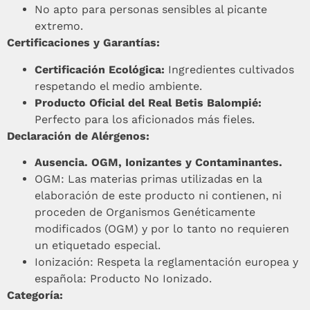
No apto para personas sensibles al picante
extremo.
Certificaciones y Garantías:
Certificación Ecológica:
Ingredientes cultivados
respetando el medio ambiente.
Producto Oficial del Real Betis Balompié:
Perfecto para los aficionados más fieles.
Declaración de Alérgenos:
Ausencia. OGM, Ionizantes y Contaminantes.
OGM: Las materias primas utilizadas en la
elaboración de este producto ni contienen, ni
proceden de Organismos Genéticamente
modificados (OGM) y por lo tanto no requieren
un etiquetado especial.
Ionización: Respeta la reglamentación europea y
española: Producto No Ionizado.
Categoría: