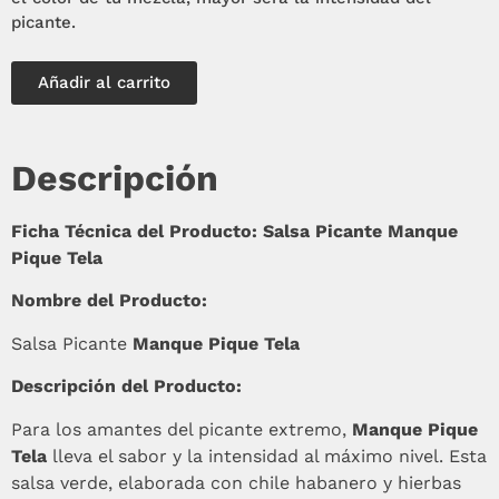
picante.
Añadir al carrito
Descripción
Ficha Técnica del Producto: Salsa Picante Manque
Pique Tela
Nombre del Producto:
Salsa Picante
Manque Pique Tela
Descripción del Producto:
Para los amantes del picante extremo,
Manque Pique
Tela
lleva el sabor y la intensidad al máximo nivel. Esta
salsa verde, elaborada con chile habanero y hierbas