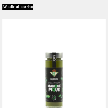
Añadir al carrito