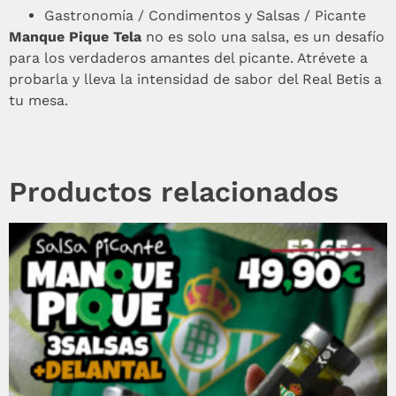
Gastronomía / Condimentos y Salsas / Picante
Manque Pique Tela
no es solo una salsa, es un desafío
para los verdaderos amantes del picante. Atrévete a
probarla y lleva la intensidad de sabor del Real Betis a
tu mesa.
Productos relacionados