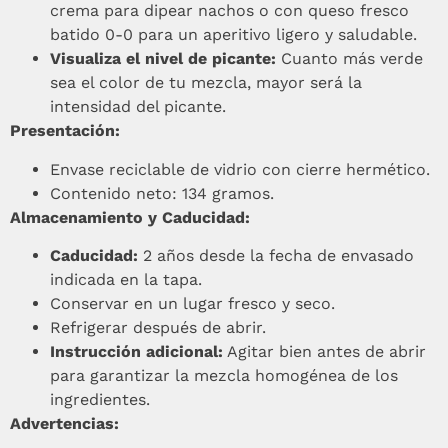
crema para dipear nachos o con queso fresco
batido 0-0 para un aperitivo ligero y saludable.
Visualiza el nivel de picante:
Cuanto más verde
sea el color de tu mezcla, mayor será la
intensidad del picante.
Presentación:
Envase reciclable de vidrio con cierre hermético.
Contenido neto: 134 gramos.
Almacenamiento y Caducidad:
Caducidad:
2 años desde la fecha de envasado
indicada en la tapa.
Conservar en un lugar fresco y seco.
Refrigerar después de abrir.
Instrucción adicional:
Agitar bien antes de abrir
para garantizar la mezcla homogénea de los
ingredientes.
Advertencias: