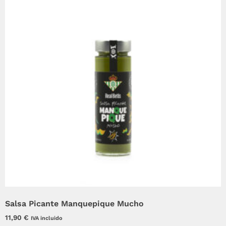
Salsa Picante Manquepique Mucho
11,90
€
IVA incluido