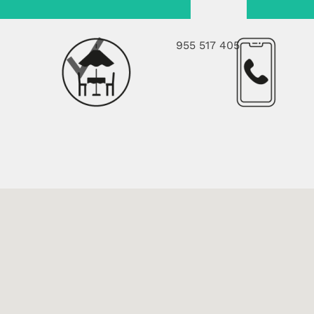
955 517 405