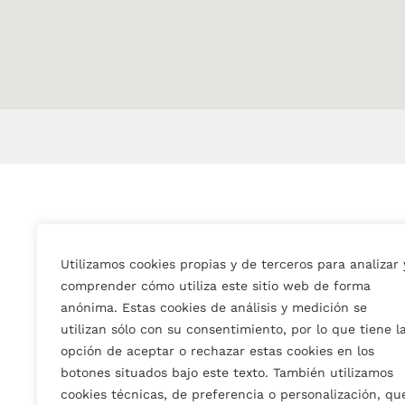
Utilizamos cookies propias y de terceros para analizar 
comprender cómo utiliza este sitio web de forma
anónima. Estas cookies de análisis y medición se
utilizan sólo con su consentimiento, por lo que tiene l
opción de aceptar o rechazar estas cookies en los
botones situados bajo este texto. También utilizamos
cookies técnicas, de preferencia o personalización, qu