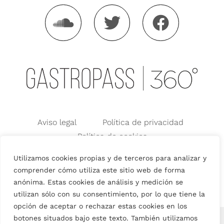
Aviso legal
Política de privacidad
Política de cookies
Condiciones generales de Uso
Utilizamos cookies propias y de terceros para analizar y
Condiciones Generales de Venta
comprender cómo utiliza este sitio web de forma
anónima. Estas cookies de análisis y medición se
utilizan sólo con su consentimiento, por lo que tiene la
opción de aceptar o rechazar estas cookies en los
English
(
Inglés
)
Español
botones situados bajo este texto. También utilizamos