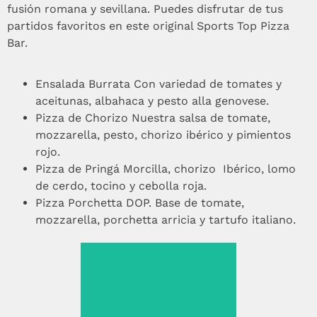
fusión romana y sevillana. Puedes disfrutar de tus
partidos favoritos en este original Sports Top Pizza
Bar.
Ensalada Burrata Con variedad de tomates y
aceitunas, albahaca y pesto alla genovese.
Pizza de Chorizo Nuestra salsa de tomate,
mozzarella, pesto, chorizo ibérico y pimientos
rojo.
Pizza de Pringá Morcilla, chorizo Ibérico, lomo
de cerdo, tocino y cebolla roja.
Pizza Porchetta DOP. Base de tomate,
mozzarella, porchetta arricia y tartufo italiano.
Ensalada Burrata
Con variedad de