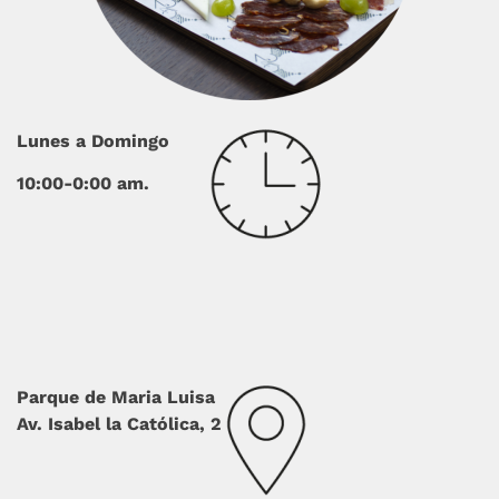
Lunes a Domingo
10:00-0:00 am.
Parque de Maria Luisa
Av. Isabel la Católica, 2