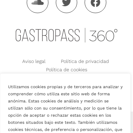
Aviso legal
Política de privacidad
Política de cookies
Condiciones generales de Uso
Condiciones Generales de Venta
Utilizamos cookies propias y de terceros para analizar y
comprender cómo utiliza este sitio web de forma
anónima. Estas cookies de análisis y medición se
utilizan sólo con su consentimiento, por lo que tiene la
opción de aceptar o rechazar estas cookies en los
English
(
Inglés
)
Español
botones situados bajo este texto. También utilizamos
cookies técnicas, de preferencia o personalización, que