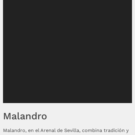
Malandro
Malandro, en el Arenal de Sevilla, combina tradición y