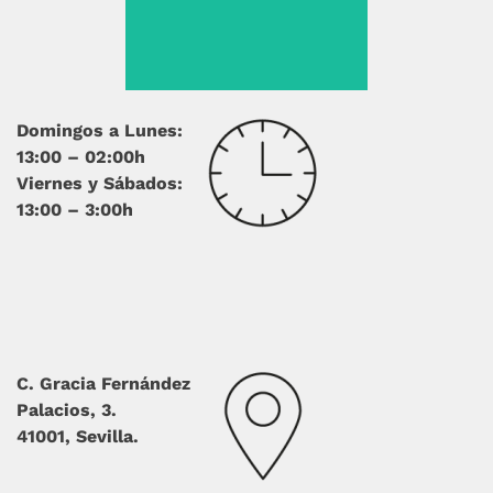
Domingos a Lunes:
13:00 – 02:00h
Viernes y Sábados:
13:00 – 3:00h
C. Gracia Fernández
Palacios, 3.
41001, Sevilla.