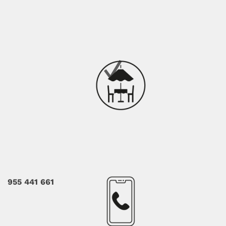
955 441 661