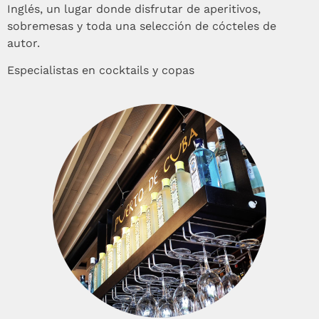
Inglés, un lugar donde disfrutar de aperitivos,
sobremesas y toda una selección de cócteles de
autor.
Especialistas en cocktails y copas