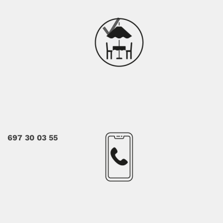
697 30 03 55