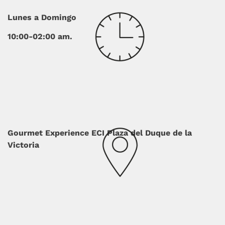
Lunes a Domingo
10:00-02:00 am.
Gourmet Experience ECI Plaza del Duque de la
Victoria