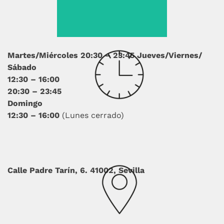
Martes/Miércoles
20:30 – 23:45
Jueves/Viernes/
Sábado
12:30 – 16:00
20:30 – 23:45
Domingo
12:30 – 16:00
(Lunes cerrado)
Calle Padre Tarín, 6. 41002, Sevilla