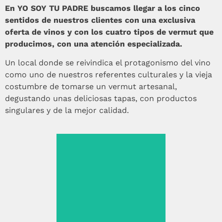
En YO SOY TU PADRE buscamos llegar a los cinco
sentidos de nuestros clientes con una exclusiva
oferta de vinos y con los cuatro tipos de vermut que
producimos, con una atención especializada.
Un local donde se reivindica el protagonismo del vino
como uno de nuestros referentes culturales y la vieja
costumbre de tomarse un vermut artesanal,
degustando unas deliciosas tapas, con productos
singulares y de la mejor calidad.
Amplia carta de
vermuts caseros.