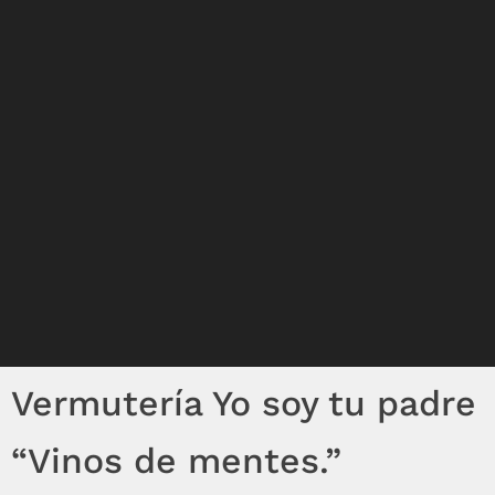
Vermutería Yo soy tu padre
“Vinos de mentes.”