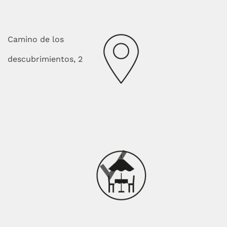
Camino de los
descubrimientos, 2