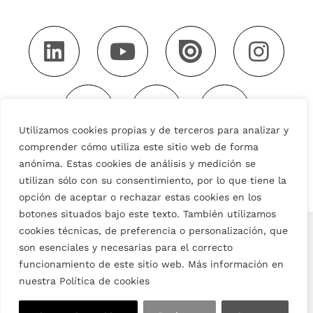
Utilizamos cookies propias y de terceros para analizar y
comprender cómo utiliza este sitio web de forma
anónima. Estas cookies de análisis y medición se
utilizan sólo con su consentimiento, por lo que tiene la
opción de aceptar o rechazar estas cookies en los
botones situados bajo este texto. También utilizamos
English
Español
(
Spanish
)
cookies técnicas, de preferencia o personalización, que
son esenciales y necesarias para el correcto
funcionamiento de este sitio web. Más información en
nuestra Política de cookies