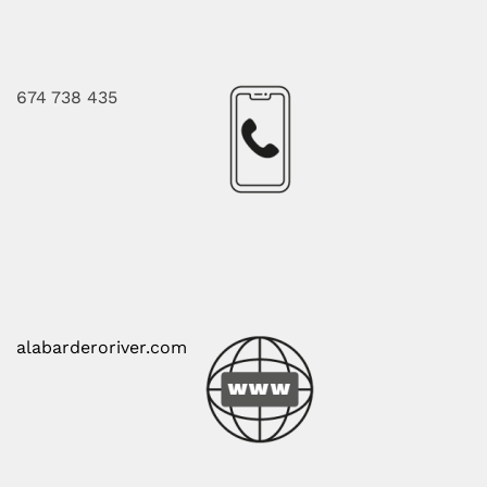
674 738 435
alabarderoriver.com