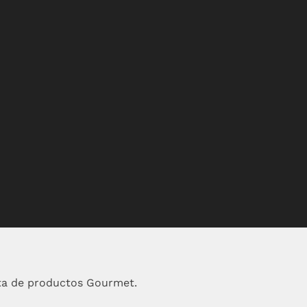
ta de productos Gourmet.