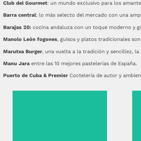
Club del Gourmet
: un mundo exclusivo para los amante
Barra central
: lo más selecto del mercado con una ampl
Barajas 20:
cocina andaluza con un toque moderno y g
Manolo León fogones
, guisos y platos tradicionales son 
Marutxa Burger
, una vuelta a la tradición y sencillez, 
Manu Jara
entre las 10 mejores pastelerías de España.
Puerto de Cuba & Premier
Coctelería de autor y ambien