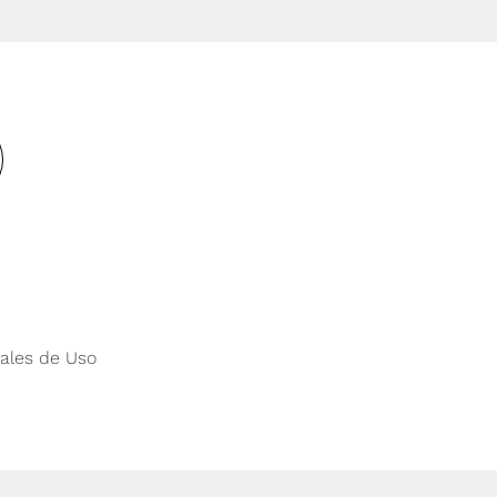
ales de Uso