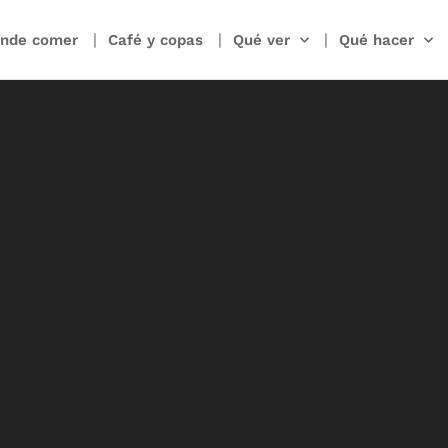
nde comer
Café y copas
Qué ver
Qué hacer